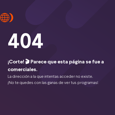
404
¡Corte! 🎬 Parece que esta página se fue a
comerciales.
La dirección a la que intentas acceder no existe.
¡No te quedes con las ganas de ver tus programas!