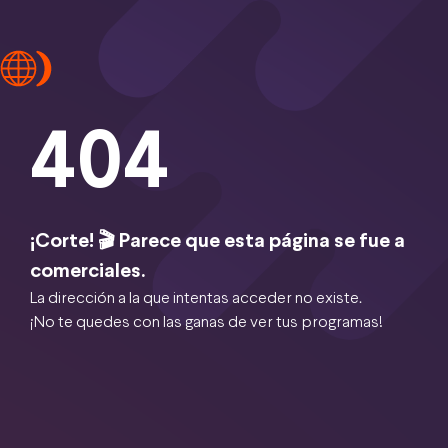
404
¡Corte! 🎬 Parece que esta página se fue a
comerciales.
La dirección a la que intentas acceder no existe.
¡No te quedes con las ganas de ver tus programas!