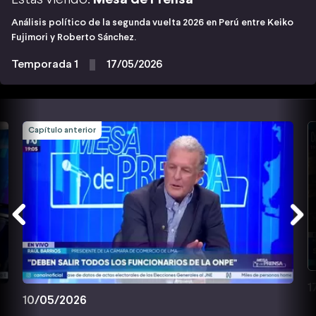
Análisis político de la segunda vuelta 2026 en Perú entre Keiko
Fujimori y Roberto Sánchez.
Temporada 1
17/05/2026
Capítulo anterior
1
10/05/2026