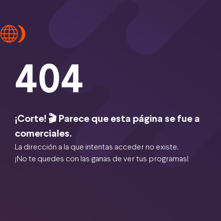
404
¡Corte! 🎬 Parece que esta página se fue a
comerciales.
La dirección a la que intentas acceder no existe.
¡No te quedes con las ganas de ver tus programas!