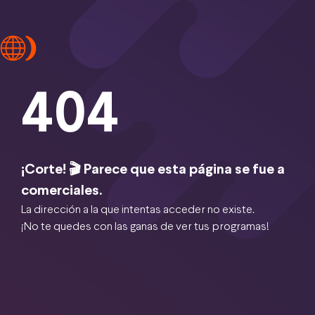
404
¡Corte! 🎬 Parece que esta página se fue a
comerciales.
La dirección a la que intentas acceder no existe.
¡No te quedes con las ganas de ver tus programas!