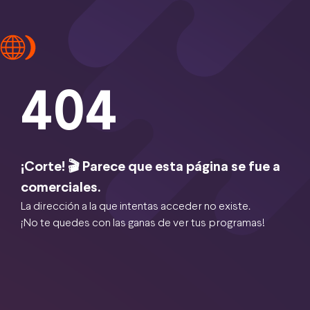
404
¡Corte! 🎬 Parece que esta página se fue a
comerciales.
La dirección a la que intentas acceder no existe.
¡No te quedes con las ganas de ver tus programas!