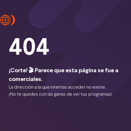
404
¡Corte! 🎬 Parece que esta página se fue a
comerciales.
La dirección a la que intentas acceder no existe.
¡No te quedes con las ganas de ver tus programas!