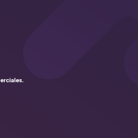
erciales.