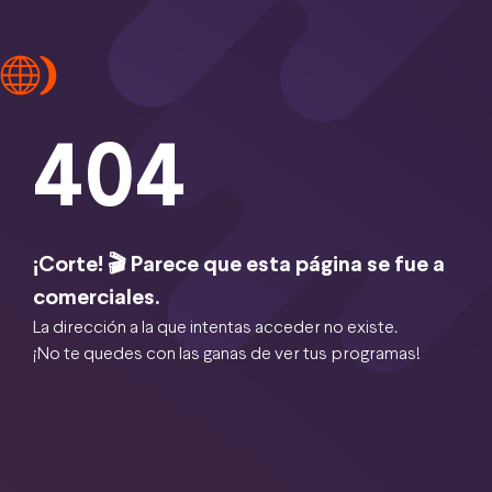
404
¡Corte! 🎬 Parece que esta página se fue a
comerciales.
La dirección a la que intentas acceder no existe.
¡No te quedes con las ganas de ver tus programas!