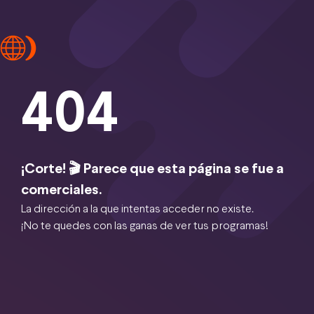
404
¡Corte! 🎬 Parece que esta página se fue a
comerciales.
La dirección a la que intentas acceder no existe.
¡No te quedes con las ganas de ver tus programas!