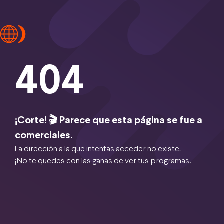
404
¡Corte! 🎬 Parece que esta página se fue a
comerciales.
La dirección a la que intentas acceder no existe.
¡No te quedes con las ganas de ver tus programas!