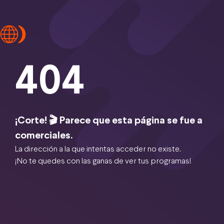
404
¡Corte! 🎬 Parece que esta página se fue a
comerciales.
La dirección a la que intentas acceder no existe.
¡No te quedes con las ganas de ver tus programas!