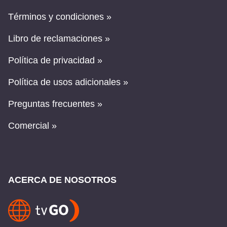
Términos y condiciones »
Libro de reclamaciones »
Política de privacidad »
Política de usos adicionales »
Preguntas frecuentes »
Comercial »
ACERCA DE NOSOTROS