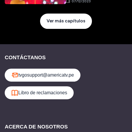
07/12/2023
Ver más capítulos
CONTÁCTANOS
tvgosupport@americatv.pe
Libro de reclamaciones
ACERCA DE NOSOTROS