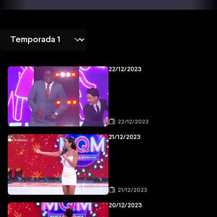
22/12/2023
22/12/2023
21/12/2023
21/12/2023
20/12/2023