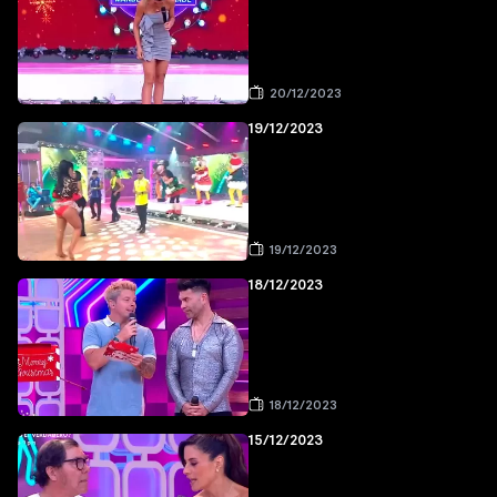
20/12/2023
19/12/2023
19/12/2023
18/12/2023
18/12/2023
15/12/2023