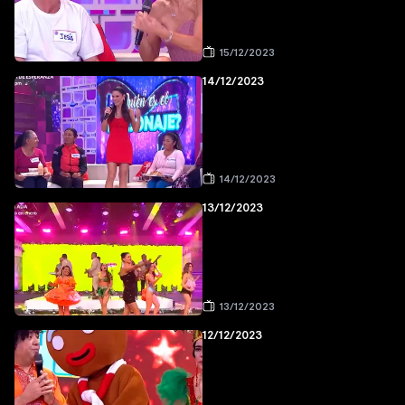
15/12/2023
14/12/2023
14/12/2023
13/12/2023
13/12/2023
12/12/2023