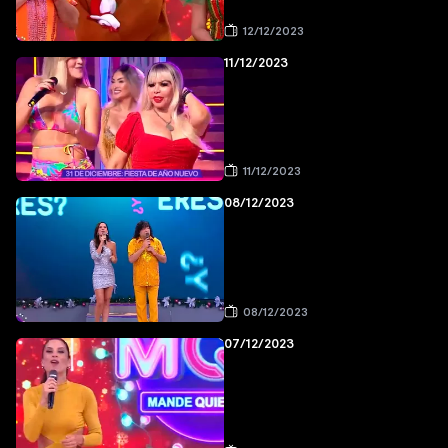
12/12/2023
11/12/2023
11/12/2023
08/12/2023
08/12/2023
07/12/2023