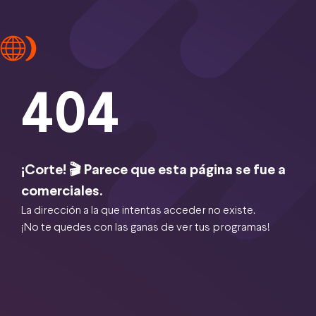
404
¡Corte! 🎬 Parece que esta página se fue a
comerciales.
La dirección a la que intentas acceder no existe.
¡No te quedes con las ganas de ver tus programas!