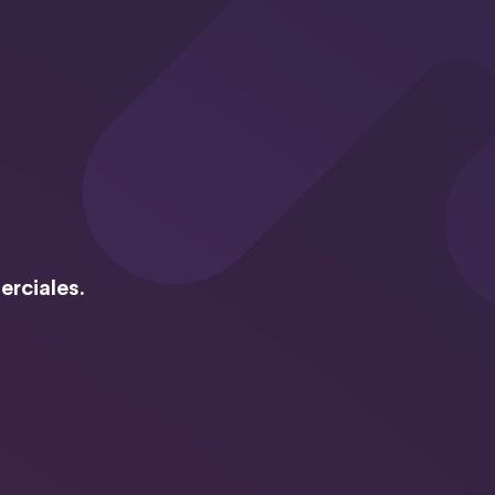
erciales.