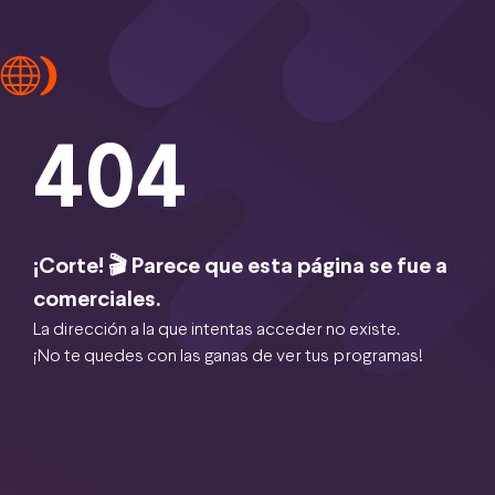
404
¡Corte! 🎬 Parece que esta página se fue a
comerciales.
La dirección a la que intentas acceder no existe.
¡No te quedes con las ganas de ver tus programas!