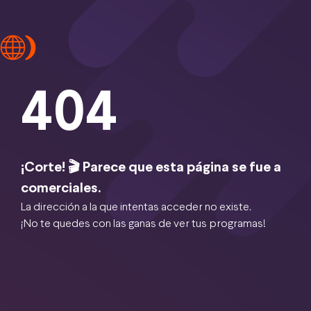
404
¡Corte! 🎬 Parece que esta página se fue a
comerciales.
La dirección a la que intentas acceder no existe.
¡No te quedes con las ganas de ver tus programas!