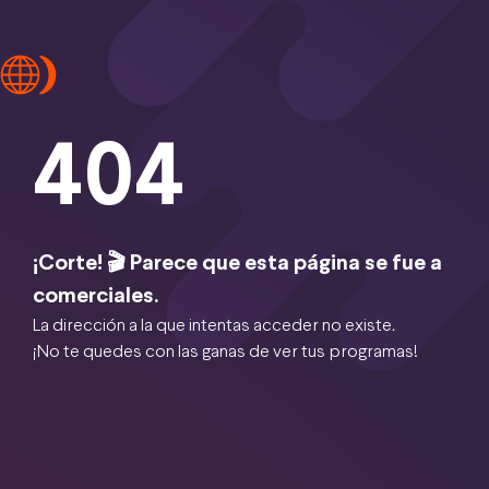
404
¡Corte! 🎬 Parece que esta página se fue a
comerciales.
La dirección a la que intentas acceder no existe.
¡No te quedes con las ganas de ver tus programas!