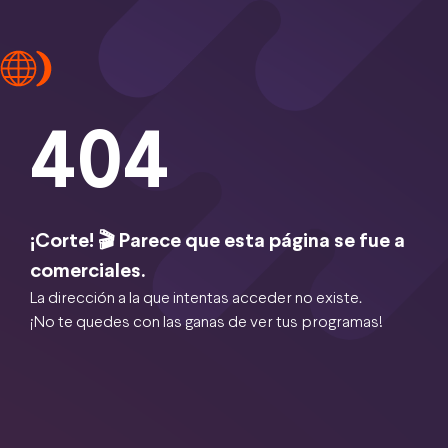
404
¡Corte! 🎬 Parece que esta página se fue a
comerciales.
La dirección a la que intentas acceder no existe.
¡No te quedes con las ganas de ver tus programas!