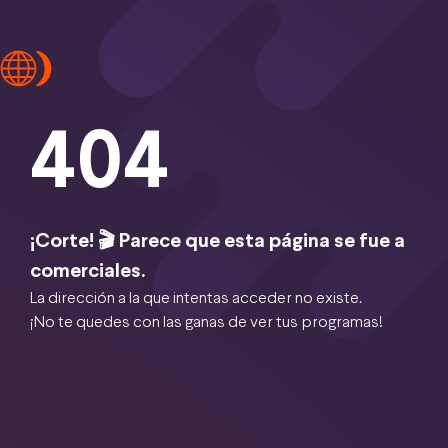
404
¡Corte! 🎬 Parece que esta página se fue a
comerciales.
La dirección a la que intentas acceder no existe.
¡No te quedes con las ganas de ver tus programas!