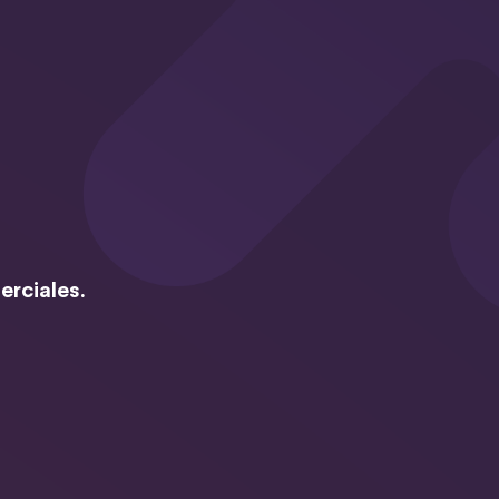
erciales.