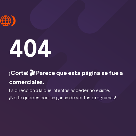
404
¡Corte! 🎬 Parece que esta página se fue a
comerciales.
La dirección a la que intentas acceder no existe.
¡No te quedes con las ganas de ver tus programas!