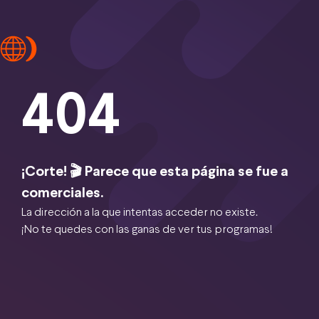
404
¡Corte! 🎬 Parece que esta página se fue a
comerciales.
La dirección a la que intentas acceder no existe.
¡No te quedes con las ganas de ver tus programas!