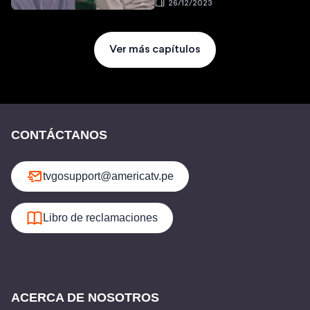
26/12/2023
Ver más capítulos
CONTÁCTANOS
tvgosupport@americatv.pe
Libro de reclamaciones
ACERCA DE NOSOTROS