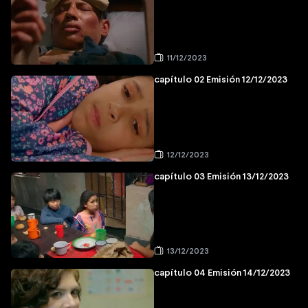
11/12/2023
capítulo 02 Emisión 12/12/2023
12/12/2023
capítulo 03 Emisión 13/12/2023
13/12/2023
capítulo 04 Emisión 14/12/2023