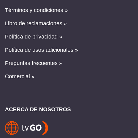
Términos y condiciones »
Libro de reclamaciones »
Política de privacidad »
Política de usos adicionales »
Preguntas frecuentes »
Comercial »
ACERCA DE NOSOTROS