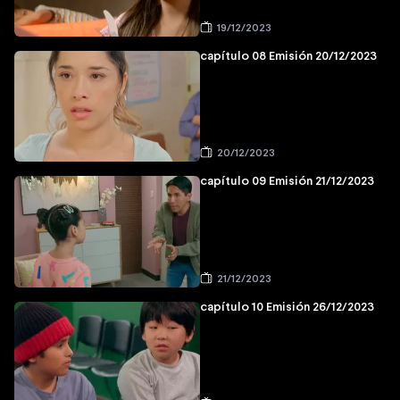
19/12/2023
capítulo 08 Emisión 20/12/2023
20/12/2023
capítulo 09 Emisión 21/12/2023
21/12/2023
capítulo 10 Emisión 26/12/2023