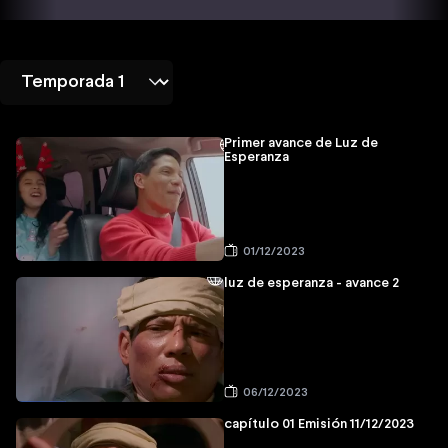
Primer avance de Luz de
Esperanza
01/12/2023
luz de esperanza - avance 2
06/12/2023
capítulo 01 Emisión 11/12/2023