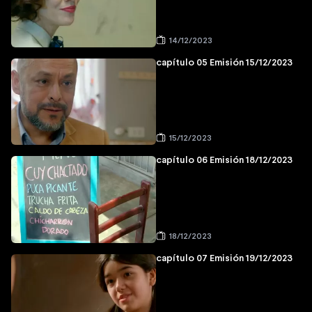
14/12/2023
capítulo 05 Emisión 15/12/2023
15/12/2023
capítulo 06 Emisión 18/12/2023
18/12/2023
capítulo 07 Emisión 19/12/2023