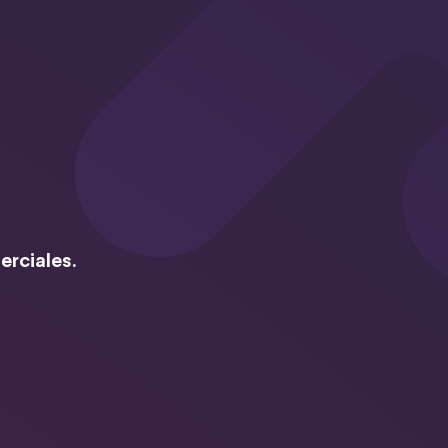
erciales.