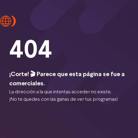
404
¡Corte! 🎬 Parece que esta página se fue a
comerciales.
La dirección a la que intentas acceder no existe.
¡No te quedes con las ganas de ver tus programas!