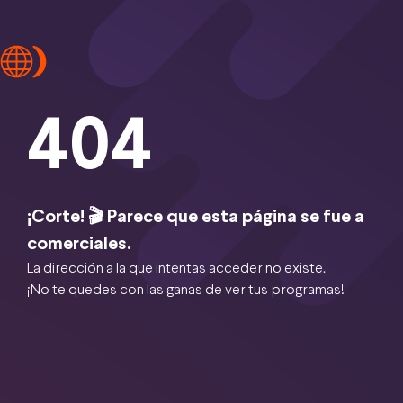
404
¡Corte! 🎬 Parece que esta página se fue a
comerciales.
La dirección a la que intentas acceder no existe.
¡No te quedes con las ganas de ver tus programas!