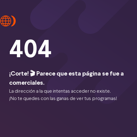
404
¡Corte! 🎬 Parece que esta página se fue a
comerciales.
La dirección a la que intentas acceder no existe.
¡No te quedes con las ganas de ver tus programas!