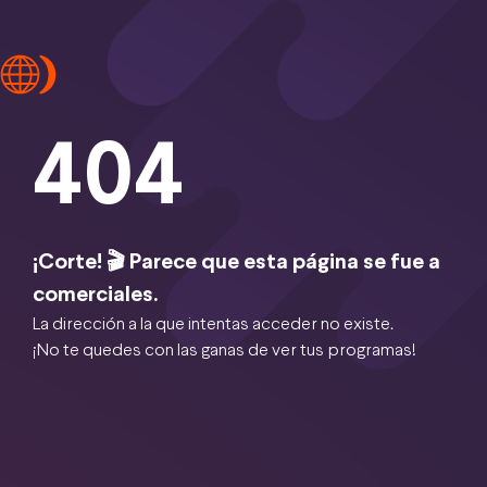
404
¡Corte! 🎬 Parece que esta página se fue a
comerciales.
La dirección a la que intentas acceder no existe.
¡No te quedes con las ganas de ver tus programas!