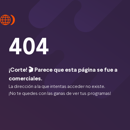
404
¡Corte! 🎬 Parece que esta página se fue a
comerciales.
La dirección a la que intentas acceder no existe.
¡No te quedes con las ganas de ver tus programas!