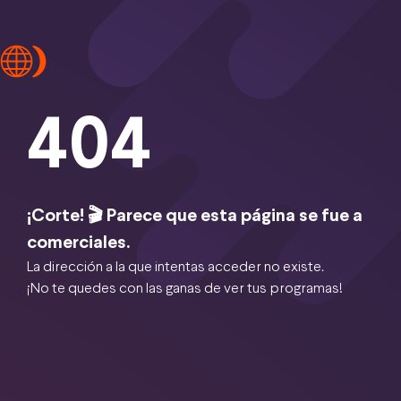
404
¡Corte! 🎬 Parece que esta página se fue a
comerciales.
La dirección a la que intentas acceder no existe.
¡No te quedes con las ganas de ver tus programas!