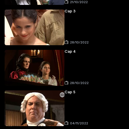
21/10/2022
Cap 3
28/10/2022
Cap 4
28/10/2022
Cap 5
04/11/2022