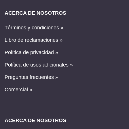
ACERCA DE NOSOTROS
Términos y condiciones »
Libro de reclamaciones »
Política de privacidad »
Política de usos adicionales »
Preguntas frecuentes »
Comercial »
ACERCA DE NOSOTROS