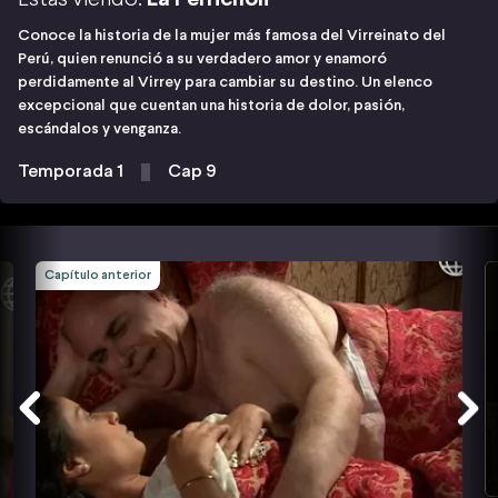
Conoce la historia de la mujer más famosa del Virreinato del
Perú, quien renunció a su verdadero amor y enamoró
perdidamente al Virrey para cambiar su destino. Un elenco
excepcional que cuentan una historia de dolor, pasión,
escándalos y venganza.
Temporada 1
Cap 9
Capítulo anterior