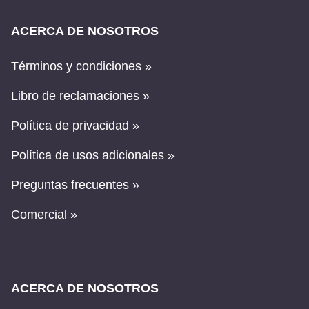
ACERCA DE NOSOTROS
Términos y condiciones »
Libro de reclamaciones »
Política de privacidad »
Política de usos adicionales »
Preguntas frecuentes »
Comercial »
ACERCA DE NOSOTROS