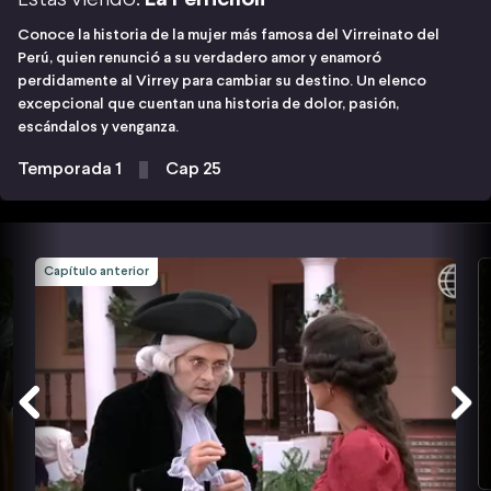
Conoce la historia de la mujer más famosa del Virreinato del
Perú, quien renunció a su verdadero amor y enamoró
perdidamente al Virrey para cambiar su destino. Un elenco
excepcional que cuentan una historia de dolor, pasión,
escándalos y venganza.
Temporada 1
Cap 25
Capítulo anterior