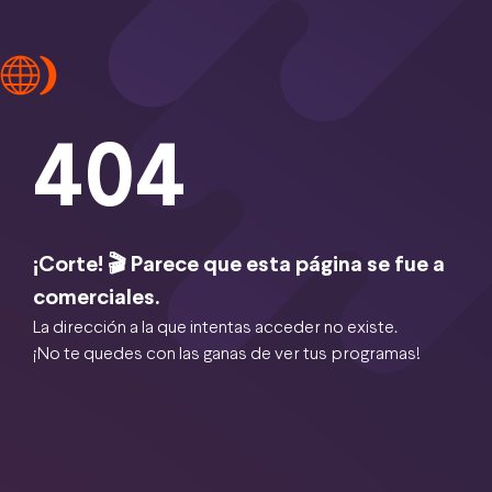
404
¡Corte! 🎬 Parece que esta página se fue a
comerciales.
La dirección a la que intentas acceder no existe.
¡No te quedes con las ganas de ver tus programas!