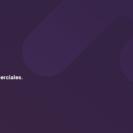
erciales.