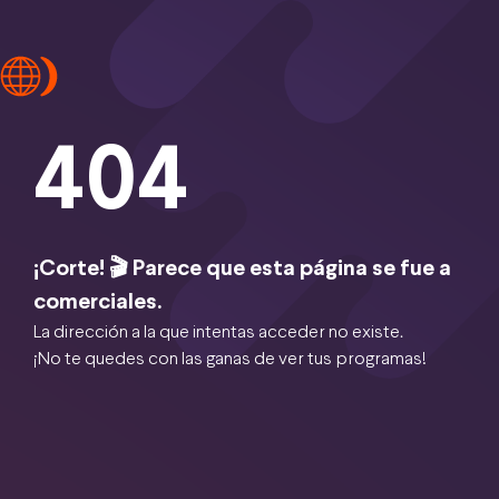
404
¡Corte! 🎬 Parece que esta página se fue a
comerciales.
La dirección a la que intentas acceder no existe.
¡No te quedes con las ganas de ver tus programas!