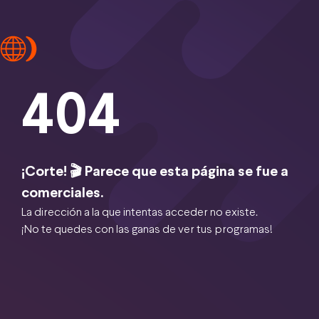
404
¡Corte! 🎬 Parece que esta página se fue a
comerciales.
La dirección a la que intentas acceder no existe.
¡No te quedes con las ganas de ver tus programas!