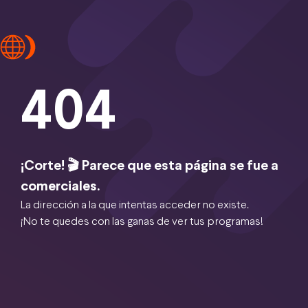
404
¡Corte! 🎬 Parece que esta página se fue a
comerciales.
La dirección a la que intentas acceder no existe.
¡No te quedes con las ganas de ver tus programas!