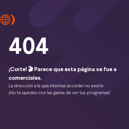
404
¡Corte! 🎬 Parece que esta página se fue a
comerciales.
La dirección a la que intentas acceder no existe.
¡No te quedes con las ganas de ver tus programas!