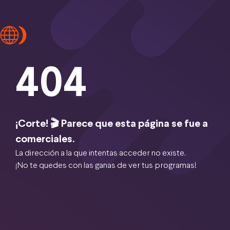
404
¡Corte! 🎬 Parece que esta página se fue a
comerciales.
La dirección a la que intentas acceder no existe.
¡No te quedes con las ganas de ver tus programas!