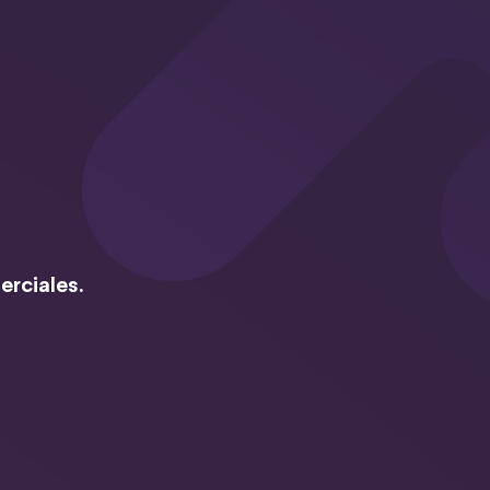
erciales.