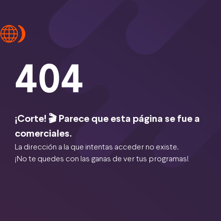
404
¡Corte! 🎬 Parece que esta página se fue a
comerciales.
La dirección a la que intentas acceder no existe.
¡No te quedes con las ganas de ver tus programas!