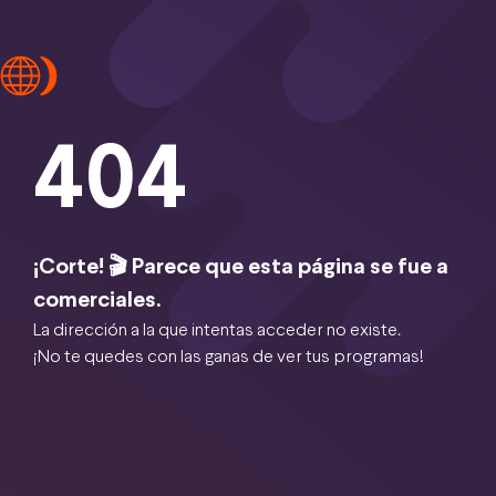
404
¡Corte! 🎬 Parece que esta página se fue a
comerciales.
La dirección a la que intentas acceder no existe.
¡No te quedes con las ganas de ver tus programas!