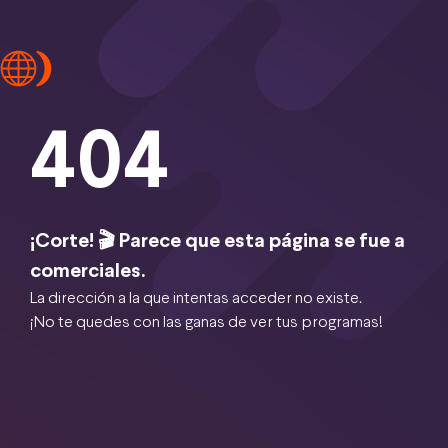
404
¡Corte! 🎬 Parece que esta página se fue a
comerciales.
La dirección a la que intentas acceder no existe.
¡No te quedes con las ganas de ver tus programas!