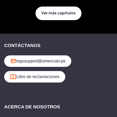
Ver más capítulos
CONTÁCTANOS
tvgosupport@americatv.pe
Libro de reclamaciones
ACERCA DE NOSOTROS