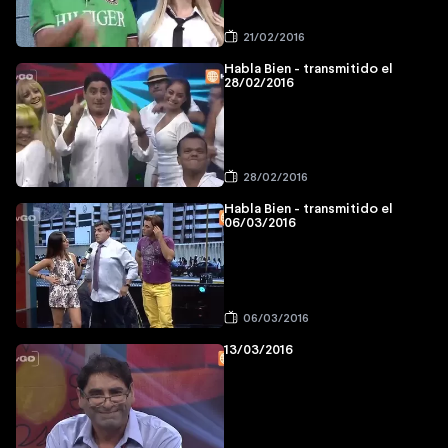
21/02/2016
Habla Bien - transmitido el
28/02/2016
28/02/2016
Habla Bien - transmitido el
06/03/2016
06/03/2016
13/03/2016