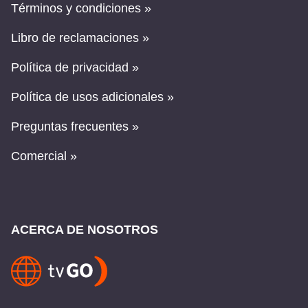
Términos y condiciones »
Libro de reclamaciones »
Política de privacidad »
Política de usos adicionales »
Preguntas frecuentes »
Comercial »
ACERCA DE NOSOTROS