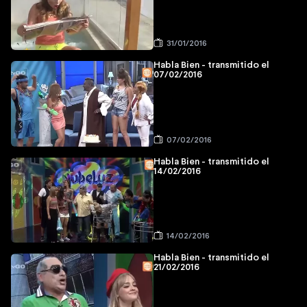
31/01/2016
Habla Bien - transmitido el
07/02/2016
07/02/2016
Habla Bien - transmitido el
14/02/2016
14/02/2016
Habla Bien - transmitido el
21/02/2016