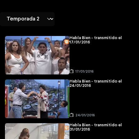
Habla Bien - transmitido el
17/01/2016
17/01/2016
Habla Bien - transmitido el
24/01/2016
24/01/2016
Habla Bien - transmitido el
31/01/2016