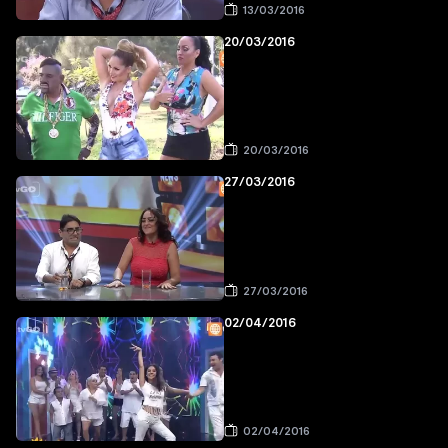
13/03/2016
20/03/2016
20/03/2016
27/03/2016
27/03/2016
02/04/2016
02/04/2016