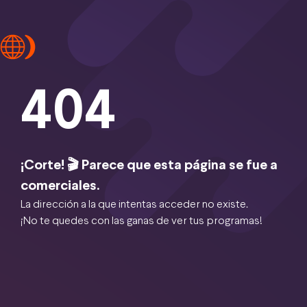
404
¡Corte! 🎬 Parece que esta página se fue a
comerciales.
La dirección a la que intentas acceder no existe.
¡No te quedes con las ganas de ver tus programas!