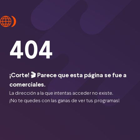
404
¡Corte! 🎬 Parece que esta página se fue a
comerciales.
La dirección a la que intentas acceder no existe.
¡No te quedes con las ganas de ver tus programas!