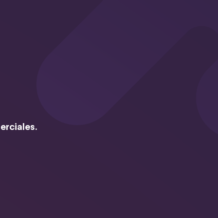
erciales.