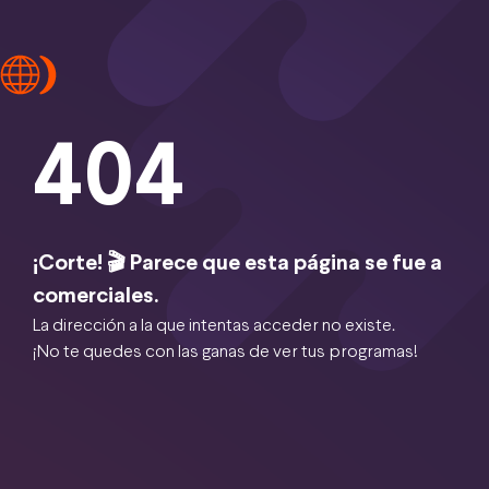
404
¡Corte! 🎬 Parece que esta página se fue a
comerciales.
La dirección a la que intentas acceder no existe.
¡No te quedes con las ganas de ver tus programas!