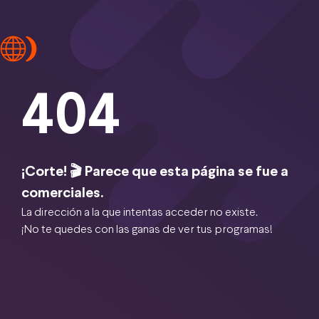
404
¡Corte! 🎬 Parece que esta página se fue a
comerciales.
La dirección a la que intentas acceder no existe.
¡No te quedes con las ganas de ver tus programas!